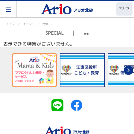
アクセス
トップ
イベント
特集
|
SPECIAL
特集
表示できる特集がございません。