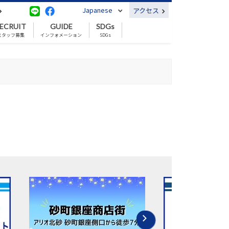
Japanese
アクセス
ECRUIT
GUIDE
SDGs
スタッフ募集
インフォメーション
SDGs