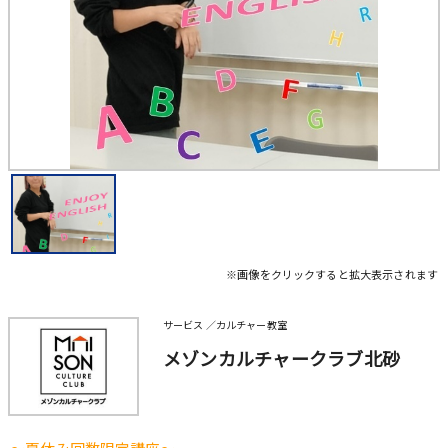
※画像をクリックすると拡大表示されます
サービス ／カルチャー教室
メゾンカルチャークラブ北砂