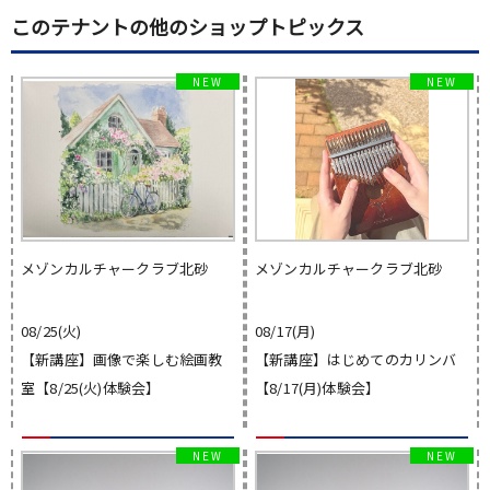
このテナントの他のショップトピックス
メゾンカルチャークラブ北砂
メゾンカルチャークラブ北砂
08/25(火)
08/17(月)
【新講座】画像で楽しむ絵画教
【新講座】はじめてのカリンバ
室【8/25(火)体験会】
【8/17(月)体験会】