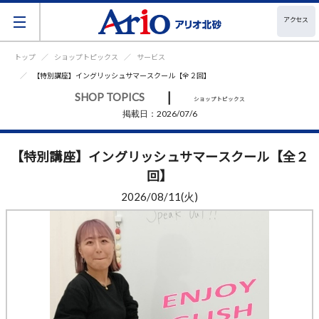
アクセス
トップ
ショップトピックス
サービス
【特別講座】イングリッシュサマースクール【全２回】
|
SHOP TOPICS
ショップトピックス
掲載日：2026/07/6
【特別講座】イングリッシュサマースクール【全２
回】
2026/08/11(火)