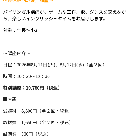
～夏休み回数限定講座～
バイリンガル講師が、ゲームや工作、歌、ダンスを交えなが
ら、楽しいイングリッシュタイムをお届けします。
対象：年長～小3
～講座内容～
日程：2026年8月11日(火)、8月12日(水)（全２回）
時間：10：30～12：30
特別講座：10,780円（税込）
■内訳
受講料：8,800円（全２回・税込）
教材費：1,650円（全２回・税込）
設備費：330円（税込）