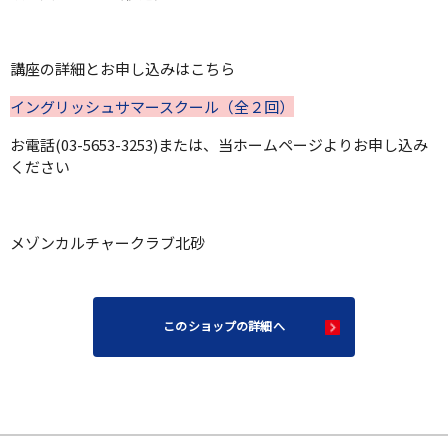
講座の詳細とお申し込みはこちら
イングリッシュサマースクール（全２回）
お電話(03-5653-3253)または、当ホームページよりお申し込み
ください
メゾンカルチャークラブ北砂
このショップの詳細へ