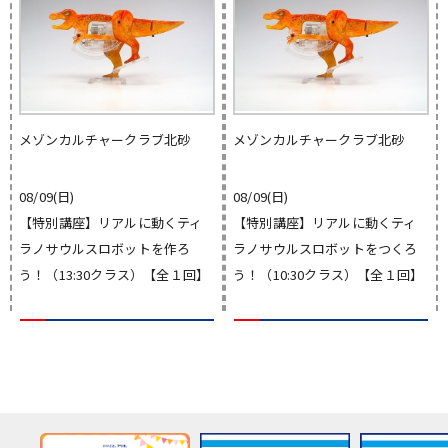
メゾンカルチャークラブ北砂
メゾンカルチャークラブ北砂
08/09(日)
08/09(日)
【特別講座】リアルに動くティ
【特別講座】リアルに動くティ
ラノサウルスロボットを作ろ
ラノサウルスロボットをつくろ
う！（13:30クラス）【全１回】
う！（10:30クラス）【全１回】