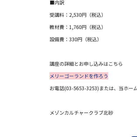
■内訳
受講料：2,530円（税込）
教材費：1,760円（税込）
設備費：330円（税込）
講座の詳細とお申し込みはこちら
メリーゴーランドを作ろう
お電話(03-5653-3253)または、
メゾンカルチャークラブ北砂