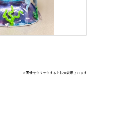
※画像をクリックすると拡大表示されます