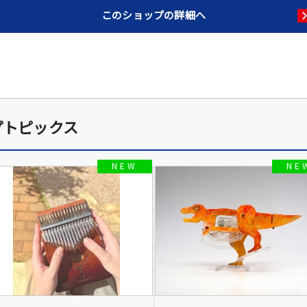
このショップの詳細へ
プトピックス