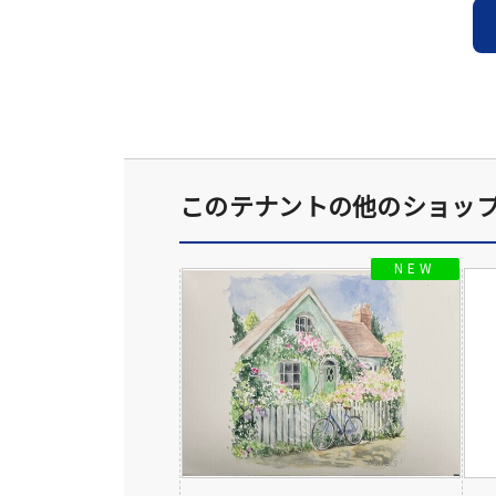
このテナントの他のショッ