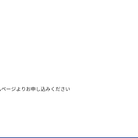
当ホームページよりお申し込みください