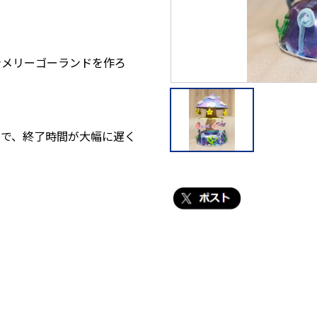
☆メリーゴーランドを作ろ
ので、終了時間が大幅に遅く