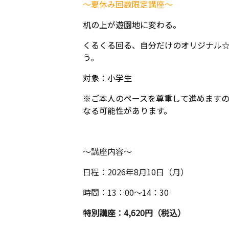
～夏休み回数限定講座～
机の上が遊園地に変わる。
くるくる回る、自分だけのオリジナル
う。
対象：小学生
※ご本人のペースを尊重して進めます
なる可能性があります。
～講座内容～
日程：2026年8月10日（月）
時間：13：00～14：30
特別講座：4,620円（税込）