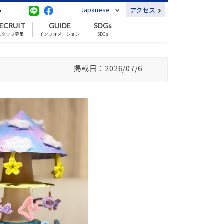
Japanese
アクセス
ECRUIT
GUIDE
SDGs
スタッフ募集
インフォメーション
SDGs
掲載日：2026/07/6