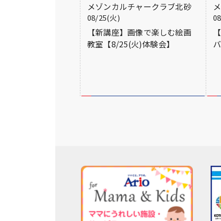
メゾンカルチャークラブ北砂
08/25(火)
0
【新講座】画像で楽しむ絵画
教室【8/25(火)体験会】
バ