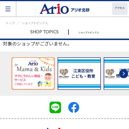
アクセス
トップ
ショップトピックス
|
SHOP TOPICS
ショップトピックス
対象のショップがございません。