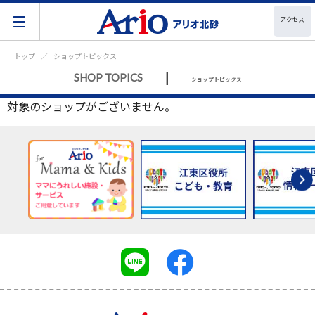
アクセス
トップ
ショップトピックス
|
SHOP TOPICS
ショップトピックス
対象のショップがございません。