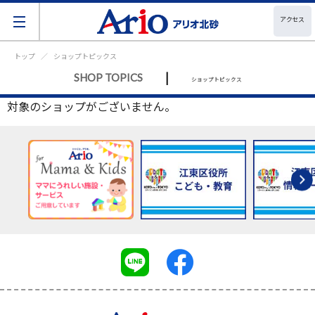
アクセス
トップ
ショップトピックス
|
SHOP TOPICS
ショップトピックス
対象のショップがございません。