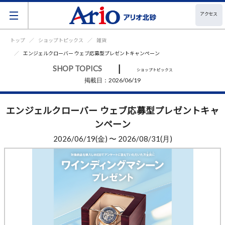
アクセス
トップ
ショップトピックス
雑貨
エンジェルクローバー ウェブ応募型プレゼントキャンペーン
|
SHOP TOPICS
ショップトピックス
掲載日：2026/06/19
エンジェルクローバー ウェブ応募型プレゼントキャ
ンペーン
2026/06/19(金) 〜 2026/08/31(月)