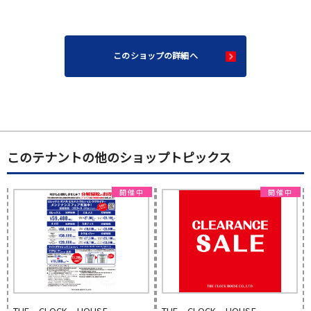
このショップの詳細へ
このテナントの他のショップトピックス
THE CLOCK HOUSE
THE CLOCK HOUSE