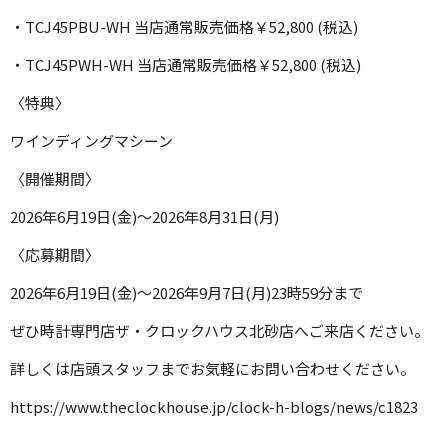
・TCJ45PBU-WH 当店通常販売価格￥52,800 (税込)
・TCJ45PWH-WH 当店通常販売価格￥52,800 (税込)
〈特典〉
ワインディングマシーン
〈開催期間〉
2026年6月19日(金)～2026年8月31日(月)
〈応募期間〉
2026年6月19日(金)～2026年9月7日(月)23時59分まで
ぜひ時計専門店ザ・クロックハウス北砂店へご来店ください。
詳しくは店頭スタッフまでお気軽にお問い合わせください。
https://www.theclockhouse.jp/clock-h-blogs/news/c1823