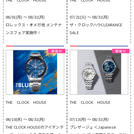
06/01(月) 〜 08/31(月)
07/21(火) 〜 08/31(月)
ロレックス・オメガ他 メンテナ
ザ・クロックハウCLEARANCE
ンスフェア実施中！
SALE
THE CLOCK HOUSE
THE CLOCK HOUSE
06/10(水) 〜 08/31(月)
07/13(月) 〜 08/31(月)
THE CLOCK HOUSEのアイデンテ
プレザージュ ＜Japanese