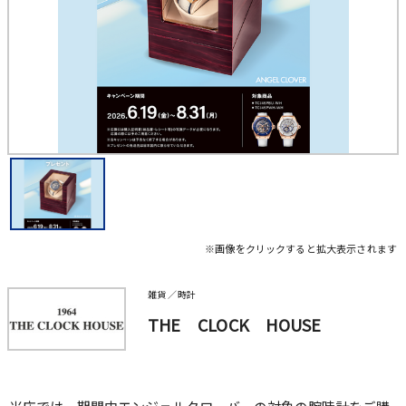
※画像をクリックすると拡大表示されます
雑貨 ／時計
THE CLOCK HOUSE