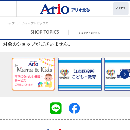
アクセス
トップ
ショップトピックス
|
SHOP TOPICS
ショップトピックス
対象のショップがございません。