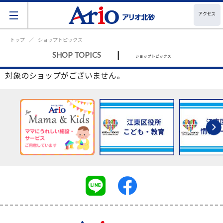
アクセス
トップ
ショップトピックス
|
SHOP TOPICS
ショップトピックス
対象のショップがございません。