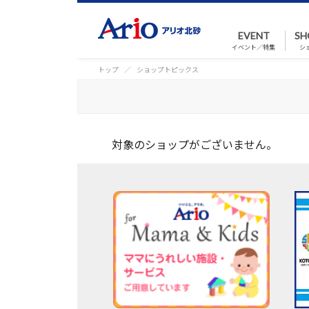
EVENT
SH
イベント／特集
シ
トップ
ショップトピックス
対象のショップがございません。