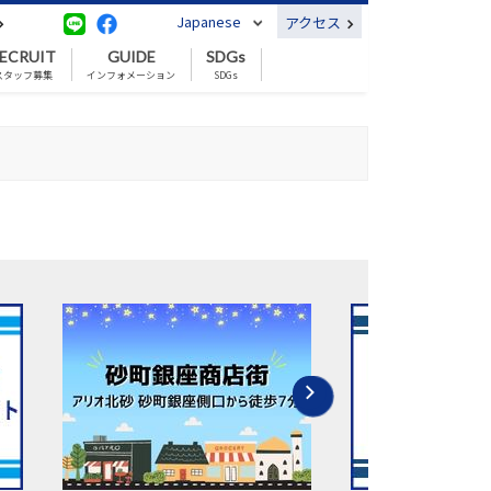
Japanese
アクセス
ECRUIT
GUIDE
SDGs
スタッフ募集
インフォメーション
SDGs