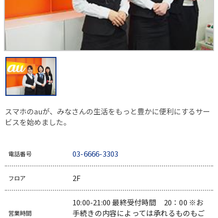
スマホのauが、みなさんの生活をもっと豊かに便利にするサー
ビスを始めました。
03-6666-3303
電話番号
2F
フロア
10:00-21:00 最終受付時間 20：00 ※お
手続きの内容によっては承れるものもご
営業時間