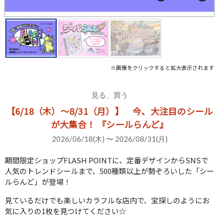
※画像をクリックすると拡大表示されます
見る、買う
【6/18（木）～8/31（月）】 今、大注目のシール
が大集合！ 『シールらんど』
2026/06/18(木) 〜 2026/08/31(月)
期間限定ショップFLASH POINTに、定番デザインからSNSで
人気のトレンドシールまで、500種類以上が勢ぞろいした「シー
ルらんど」が登場！
見ているだけでも楽しいカラフルな店内で、宝探しのようにお
気に入りの1枚を見つけてください☆